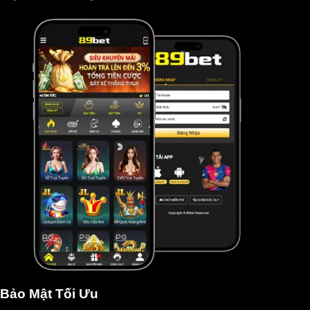
Bảo Mật Tối Ưu