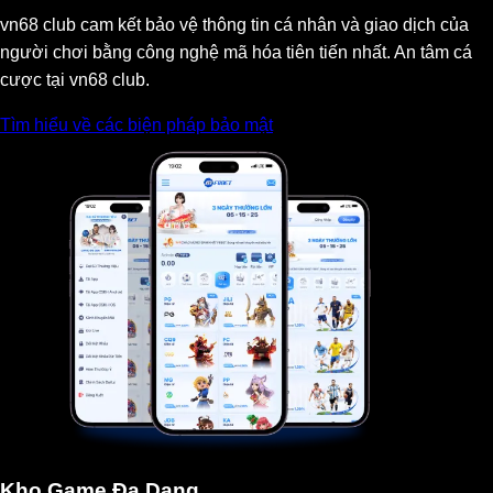
vn68 club cam kết bảo vệ thông tin cá nhân và giao dịch của
người chơi bằng công nghệ mã hóa tiên tiến nhất. An tâm cá
cược tại vn68 club.
Tìm hiểu về các biện pháp bảo mật
Kho Game Đa Dạng