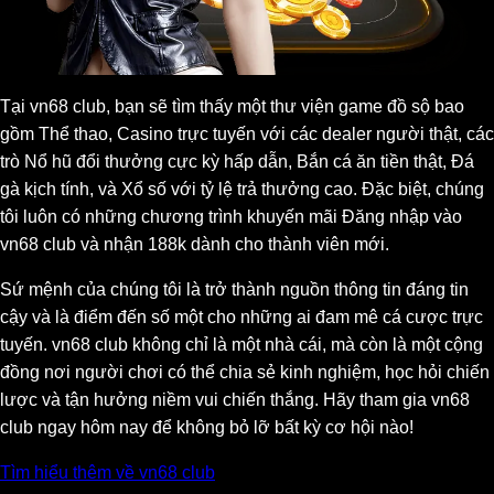
Tại vn68 club, bạn sẽ tìm thấy một thư viện game đồ sộ bao
gồm Thể thao, Casino trực tuyến với các dealer người thật, các
trò Nổ hũ đổi thưởng cực kỳ hấp dẫn, Bắn cá ăn tiền thật, Đá
gà kịch tính, và Xổ số với tỷ lệ trả thưởng cao. Đặc biệt, chúng
tôi luôn có những chương trình khuyến mãi Đăng nhập vào
vn68 club và nhận 188k dành cho thành viên mới.
Sứ mệnh của chúng tôi là trở thành nguồn thông tin đáng tin
cậy và là điểm đến số một cho những ai đam mê cá cược trực
tuyến. vn68 club không chỉ là một nhà cái, mà còn là một cộng
đồng nơi người chơi có thể chia sẻ kinh nghiệm, học hỏi chiến
lược và tận hưởng niềm vui chiến thắng. Hãy tham gia vn68
club ngay hôm nay để không bỏ lỡ bất kỳ cơ hội nào!
Tìm hiểu thêm về vn68 club