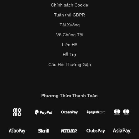
Chính sách Cookie
Tuân thủ GDPR
Tải Xuống
Về Chúng Tôi
Liên Hệ
Hỗ Trợ
Câu Hỏi Thường Gặp
Phương Thức Thanh Toán