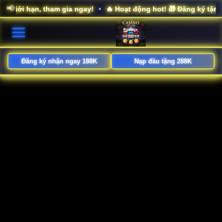
📢
n, tham gia ngay!
🔥 Hoạt động hot! 🎁 Đăng ký tặng 350K, 💵 
•
Đăng ký nhận ngay 188K
Nạp đầu tặng 288K