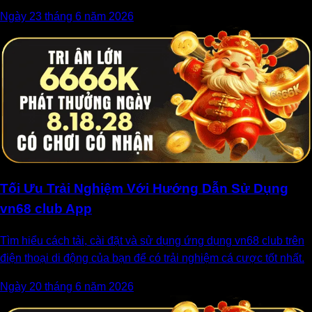
Ngày 23 tháng 6 năm 2026
Tối Ưu Trải Nghiệm Với Hướng Dẫn Sử Dụng
vn68 club App
Tìm hiểu cách tải, cài đặt và sử dụng ứng dụng vn68 club trên
điện thoại di động của bạn để có trải nghiệm cá cược tốt nhất.
Ngày 20 tháng 6 năm 2026