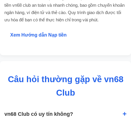
tiền vn68 club an toàn và nhanh chóng, bao gồm chuyển khoản
ngân hàng, ví điện tử và thẻ cào. Quy trình giao dịch được tối
ưu hóa để bạn có thể thực hiện chỉ trong vài phút.
Xem Hướng dẫn Nạp tiền
Câu hỏi thường gặp về vn68
Club
+
vn68 Club có uy tín không?