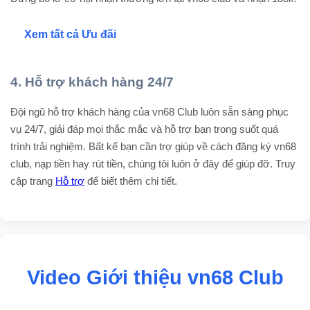
Xem tất cả Ưu đãi
4. Hỗ trợ khách hàng 24/7
Đội ngũ hỗ trợ khách hàng của vn68 Club luôn sẵn sàng phục
vụ 24/7, giải đáp mọi thắc mắc và hỗ trợ bạn trong suốt quá
trình trải nghiệm. Bất kể bạn cần trợ giúp về cách đăng ký vn68
club, nạp tiền hay rút tiền, chúng tôi luôn ở đây để giúp đỡ. Truy
cập trang
Hỗ trợ
để biết thêm chi tiết.
Video Giới thiệu vn68 Club