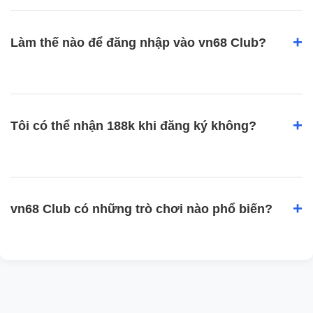
+
Làm thế nào để đăng nhập vào vn68 Club?
+
Tôi có thể nhận 188k khi đăng ký không?
+
vn68 Club có những trò chơi nào phổ biến?