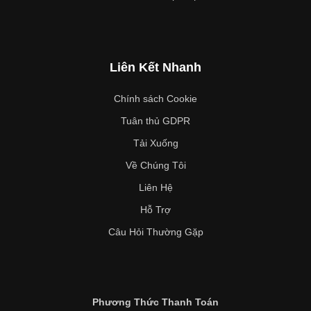
Liên Kết Nhanh
Chính sách Cookie
Tuân thủ GDPR
Tải Xuống
Về Chúng Tôi
Liên Hệ
Hỗ Trợ
Câu Hỏi Thường Gặp
Phương Thức Thanh Toán