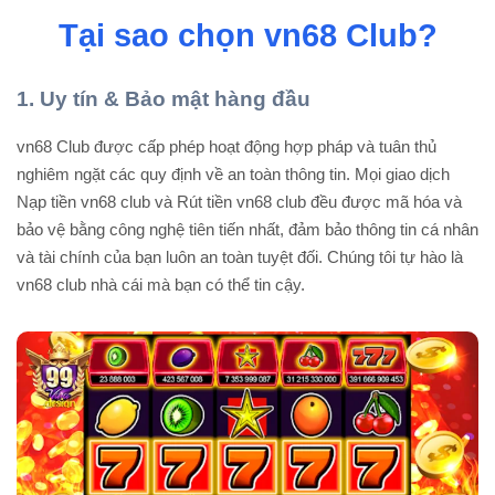
Tại sao chọn vn68 Club?
1. Uy tín & Bảo mật hàng đầu
vn68 Club được cấp phép hoạt động hợp pháp và tuân thủ
nghiêm ngặt các quy định về an toàn thông tin. Mọi giao dịch
Nạp tiền vn68 club và Rút tiền vn68 club đều được mã hóa và
bảo vệ bằng công nghệ tiên tiến nhất, đảm bảo thông tin cá nhân
và tài chính của bạn luôn an toàn tuyệt đối. Chúng tôi tự hào là
vn68 club nhà cái mà bạn có thể tin cậy.